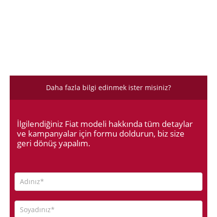
Daha fazla bilgi edinmek ister misiniz?
İlgilendiğiniz Fiat modeli hakkında tüm detaylar
ve kampanyalar için formu doldurun, biz size
geri dönüş yapalım.