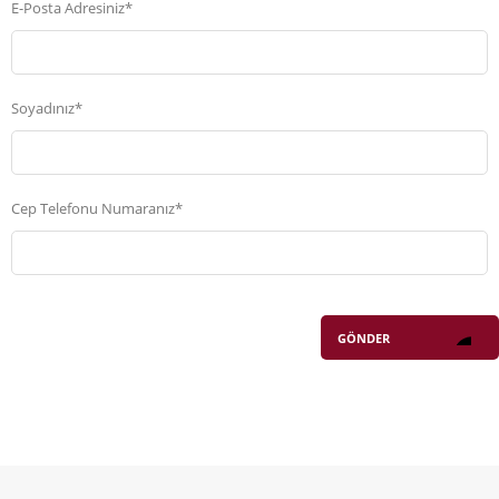
E-Posta Adresiniz*
Soyadınız*
Cep Telefonu Numaranız*