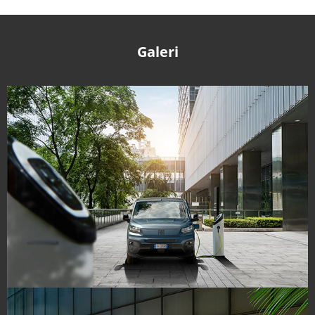
Galeri